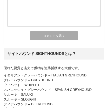
サイトハウンド SIGHTHOUNDSとは？
優れた視覚と走力で獲物を追跡捕獲する犬種です。
イタリアン・グレーハウンド – ITALIAN GREYHOUND
グレーハウンド – GREYHOUND
ウィペット – WHIPPET
スパニッシュ・グレーハウンド – SPANISH GREYHOUND
サルーキ – SALUKI
スルーギ – SLOUGHI
ディアハウンド – DEERHOUND