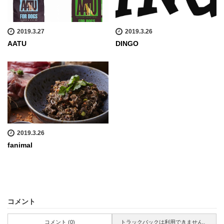
2019.3.27
2019.3.26
AATU
DINGO
2019.3.26
fanimal
コメント
コメント (0)
トラックバックは利用できません。