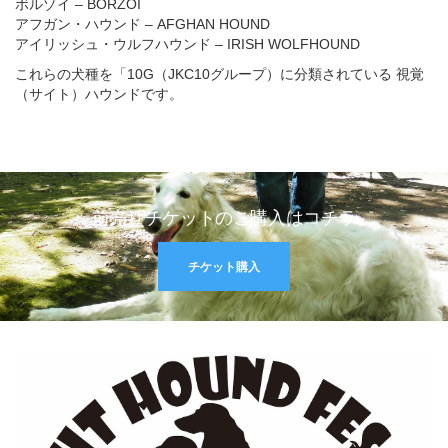
ボルゾイ – BORZOI
アフガン・ハウンド – AFGHAN HOUND
アイリッシュ・ウルフハウンド – IRISH WOLFHOUND
これらの犬種を「10G（JKC10グループ）に分類されている 視覚
（サイト）ハウンドです。
前売りチケットのご購入はコチラ
チケット購入