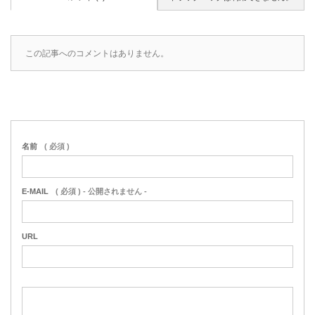
この記事へのコメントはありません。
名前
( 必須 )
E-MAIL
( 必須 ) - 公開されません -
URL