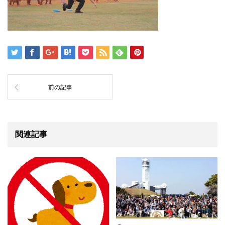
前の記事
関連記事