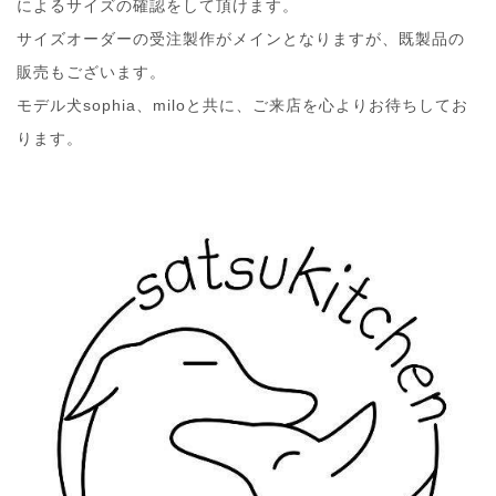
によるサイズの確認をして頂けます。
サイズオーダーの受注製作がメインとなりますが、既製品の
販売もございます。
モデル犬sophia、miloと共に、ご来店を心よりお待ちしてお
ります。