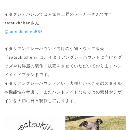
イタグレアパレルでは人気急上昇のメーカーさんです?
satsukitchenさん
@satsukitchen555
イタリアングレーハウンド向けの小物・ウェア販売
『satsukitchen』は、イタリアングレーハウンドに向けたグ
ッズやお洋服の製作・販売をさせていただいておりますハン
ドメイドブランドです。
イタリアングレーハウンドという犬種だからこそのスタイル
や機能性を考慮し、またハンドメイドならではの素材やデザ
インを大切に日々製作しております。