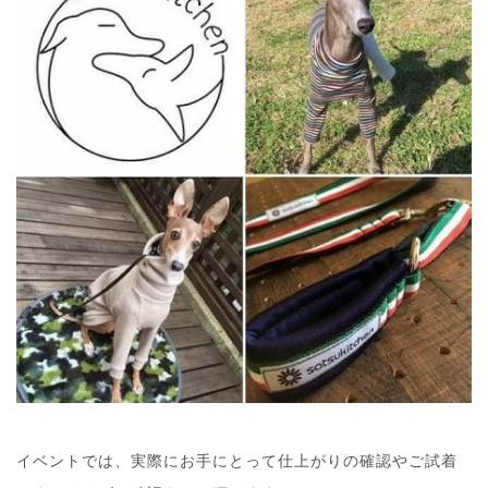
イベントでは、実際にお手にとって仕上がりの確認やご試着