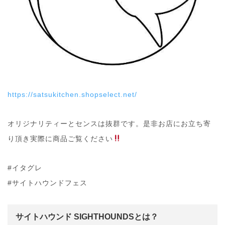
https://satsukitchen.shopselect.net/
オリジナリティーとセンスは抜群です。是非お店にお立ち寄
り頂き実際に商品ご覧ください
#イタグレ
#サイトハウンドフェス
サイトハウンド SIGHTHOUNDSとは？