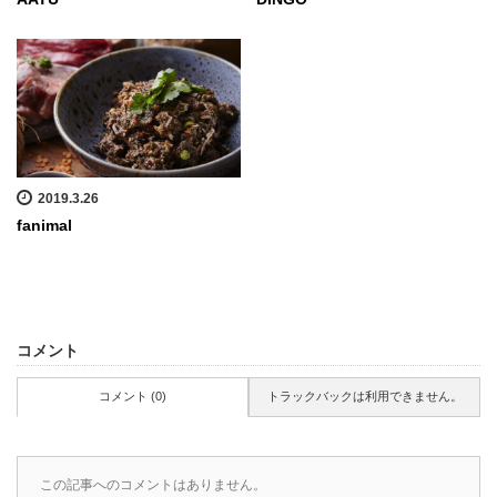
2019.3.26
fanimal
コメント
コメント (0)
トラックバックは利用できません。
この記事へのコメントはありません。