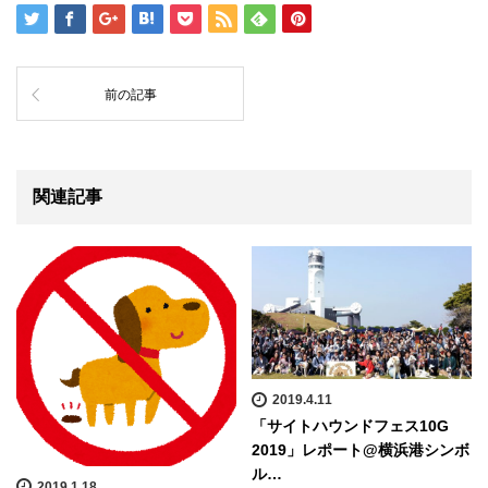
前の記事
関連記事
2019.4.11
「サイトハウンドフェス10G
2019」レポート@横浜港シンボ
ル…
2019.1.18