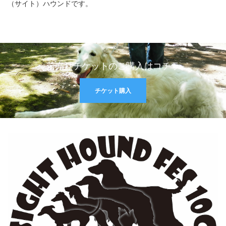
（サイト）ハウンドです。
前売りチケットのご購入はコチラ
チケット購入