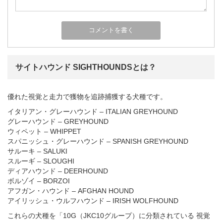
サイトハウンド SIGHTHOUNDSとは？
優れた視覚と走力で獲物を追跡捕獲する犬種です。
イタリアン・グレーハウンド – ITALIAN GREYHOUND
グレーハウンド – GREYHOUND
ウィペット – WHIPPET
スパニッシュ・グレーハウンド – SPANISH GREYHOUND
サルーキ – SALUKI
スルーギ – SLOUGHI
ディアハウンド – DEERHOUND
ボルゾイ – BORZOI
アフガン・ハウンド – AFGHAN HOUND
アイリッシュ・ウルフハウンド – IRISH WOLFHOUND
これらの犬種を「10G（JKC10グループ）に分類されている 視覚