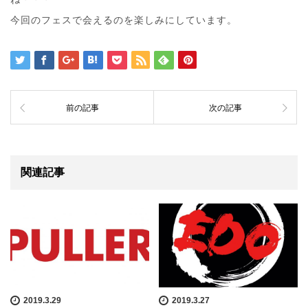
今回のフェスで会えるのを楽しみにしています。
前の記事
次の記事
関連記事
2019.3.29
2019.3.27