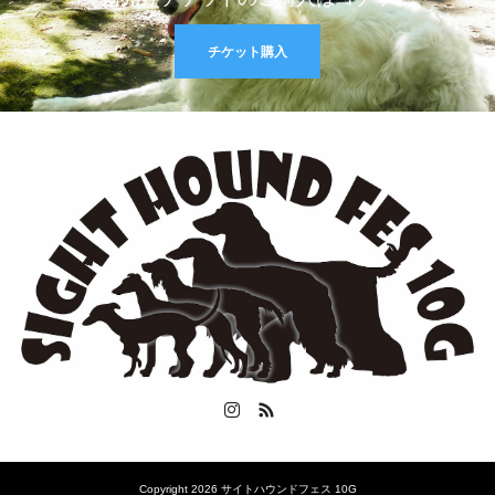
チケット購入
Instagram
RSS
Copyright 2026 サイトハウンドフェス 10G