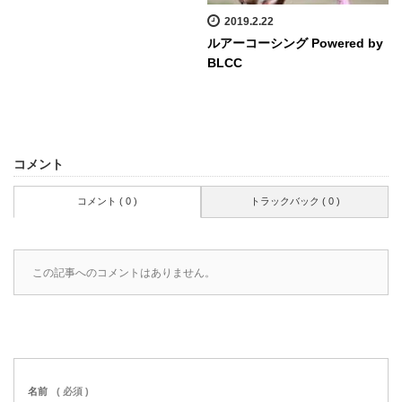
2019.2.22
ルアーコーシング Powered by
BLCC
コメント
コメント ( 0 )
トラックバック ( 0 )
この記事へのコメントはありません。
名前
( 必須 )