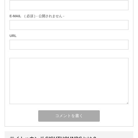
E-MAIL
( 必須 ) - 公開されません -
URL