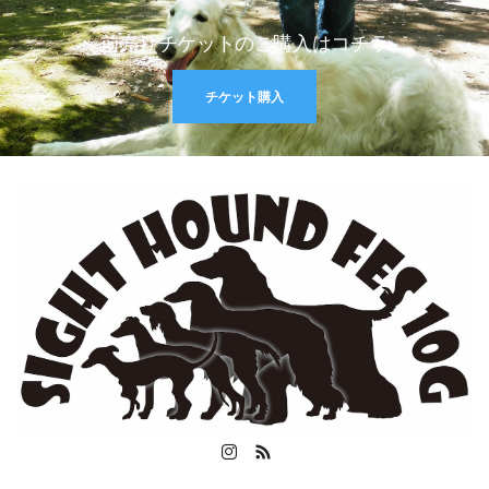
前売りチケットのご購入はコチラ
チケット購入
Instagram
RSS