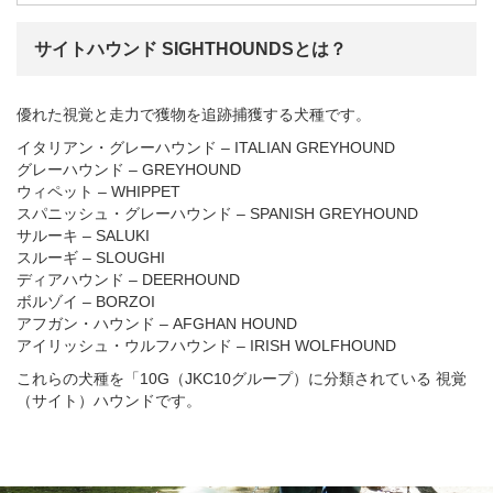
サイトハウンド SIGHTHOUNDSとは？
優れた視覚と走力で獲物を追跡捕獲する犬種です。
イタリアン・グレーハウンド – ITALIAN GREYHOUND
グレーハウンド – GREYHOUND
ウィペット – WHIPPET
スパニッシュ・グレーハウンド – SPANISH GREYHOUND
サルーキ – SALUKI
スルーギ – SLOUGHI
ディアハウンド – DEERHOUND
ボルゾイ – BORZOI
アフガン・ハウンド – AFGHAN HOUND
アイリッシュ・ウルフハウンド – IRISH WOLFHOUND
これらの犬種を「10G（JKC10グループ）に分類されている 視覚
（サイト）ハウンドです。