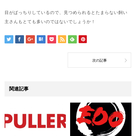
目がぱっちりしているので、見つめられるとたまらない飼い
主さんもとても多いのではないでしょうか！
次の記事
関連記事