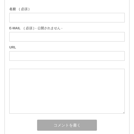
名前
( 必須 )
E-MAIL
( 必須 ) - 公開されません -
URL