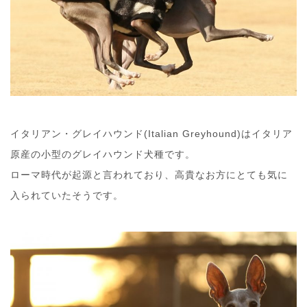
イタリアン・グレイハウンド(Italian Greyhound)はイタリア
原産の小型のグレイハウンド犬種です。
ローマ時代が起源と言われており、高貴なお方にとても気に
入られていたそうです。