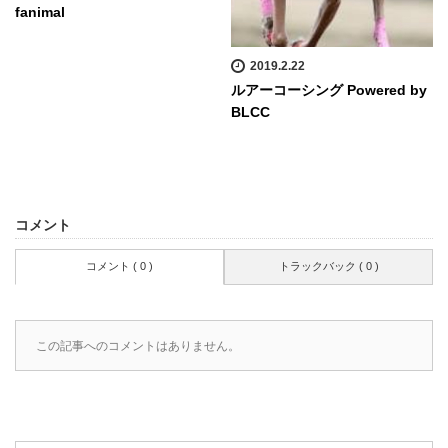
fanimal
2019.2.22
ルアーコーシング Powered by
BLCC
コメント
コメント ( 0 )
トラックバック ( 0 )
この記事へのコメントはありません。