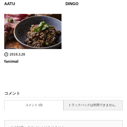
AATU
DINGO
2019.3.26
fanimal
コメント
コメント (0)
トラックバックは利用できません。