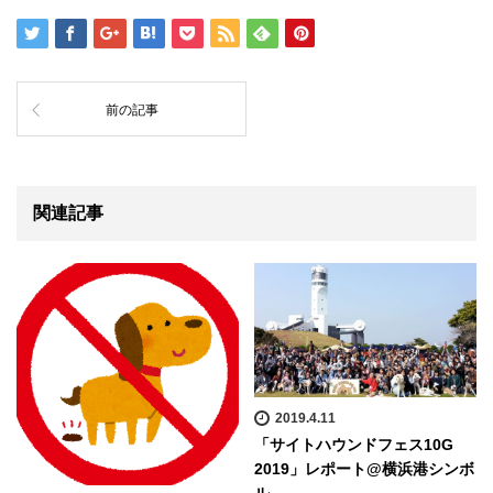
前の記事
関連記事
2019.4.11
「サイトハウンドフェス10G
2019」レポート@横浜港シンボ