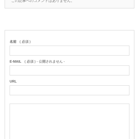
この記事へのコメントはありません。
名前
( 必須 )
E-MAIL
( 必須 ) - 公開されません -
URL