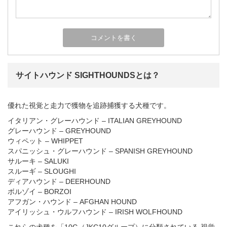
サイトハウンド SIGHTHOUNDSとは？
優れた視覚と走力で獲物を追跡捕獲する犬種です。
イタリアン・グレーハウンド – ITALIAN GREYHOUND
グレーハウンド – GREYHOUND
ウィペット – WHIPPET
スパニッシュ・グレーハウンド – SPANISH GREYHOUND
サルーキ – SALUKI
スルーギ – SLOUGHI
ディアハウンド – DEERHOUND
ボルゾイ – BORZOI
アフガン・ハウンド – AFGHAN HOUND
アイリッシュ・ウルフハウンド – IRISH WOLFHOUND